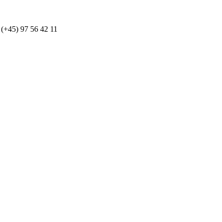
: (+45) 97 56 42 11