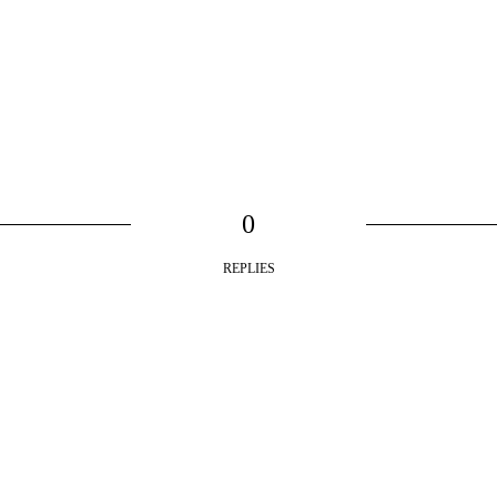
0
REPLIES