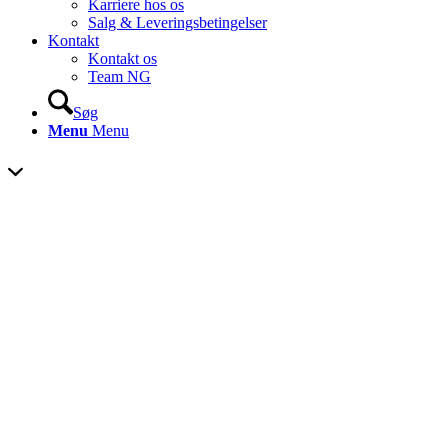
Karriere hos os
Salg & Leveringsbetingelser
Kontakt
Kontakt os
Team NG
Søg
Menu
Menu