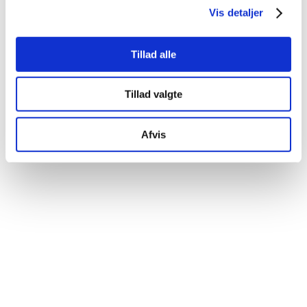
Vis detaljer
Tillad alle
Tillad valgte
Afvis