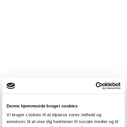
Denne hjemmeside bruger cookies
Vi bruger cookies til at tilpasse vores indhold og
annoncer, til at vise dig funktioner til sociale medier og til