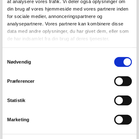
at analysere vores trafik. Vi deler også oplysninger om
din brug af vores hjemmeside med vores partnere inden
for sociale medier, annonceringspartnere og
analysepartnere. Vores partnere kan kombinere disse
data med andre oplysninger, du har givet dem, eller som
de har indsamlet fra din brug af deres tjenester.
Samtykkevalg
Nødvendig
Præferencer
Statistik
Marketing