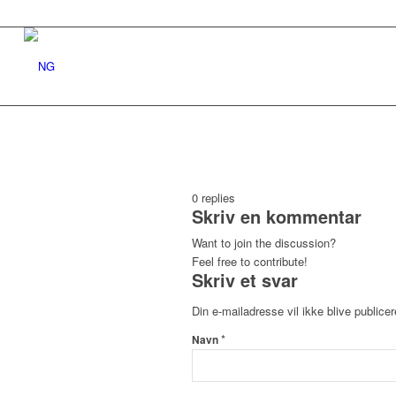
0
replies
Skriv en kommentar
Want to join the discussion?
Feel free to contribute!
Skriv et svar
Din e-mailadresse vil ikke blive publicer
*
Navn