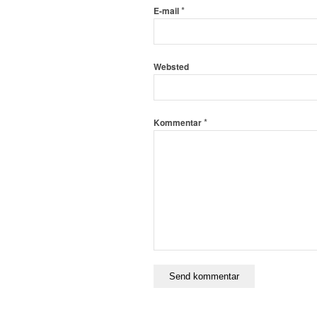
*
E-mail
Websted
*
Kommentar