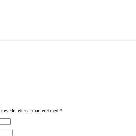
rævede felter er markeret med
*