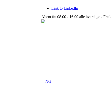
Link to LinkedIn
Åbent fra 08.00 - 16.00 alle hverdage - Fred