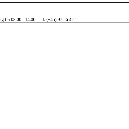
ag fra 08.00 - 14.00 | Tlf: (+45) 97 56 42 11