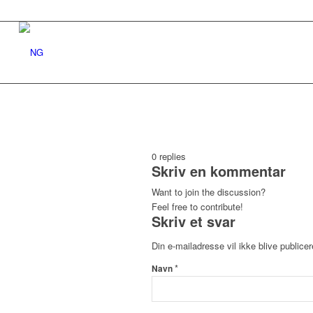
0
replies
Skriv en kommentar
Want to join the discussion?
Feel free to contribute!
Skriv et svar
Din e-mailadresse vil ikke blive publicer
*
Navn