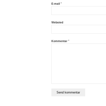
*
E-mail
Websted
*
Kommentar